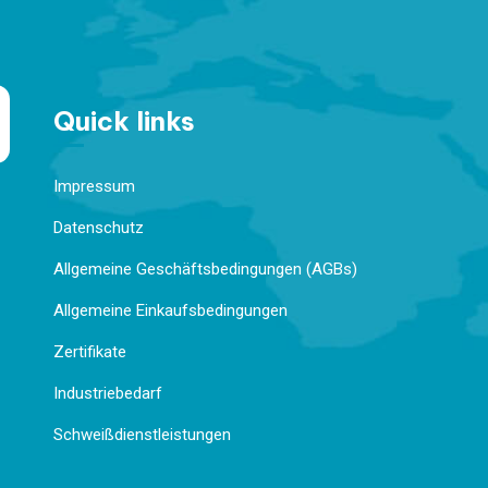
Quick links
Impressum
Datenschutz
Allgemeine Geschäftsbedingungen (AGBs)
Allgemeine Einkaufsbedingungen
Zertifikate
Industriebedarf
Schweißdienstleistungen