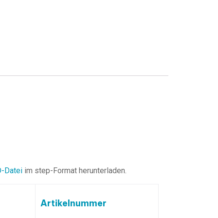
-Datei
im step-Format herunterladen.
Artikelnummer