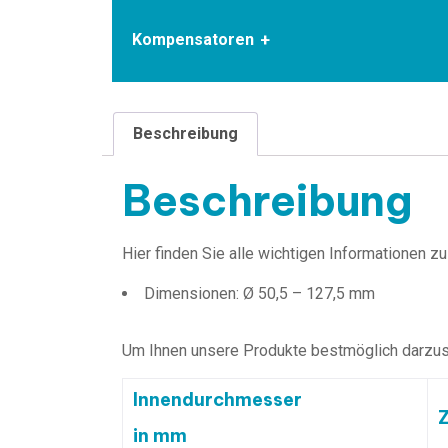
Kompensatoren
Beschreibung
Beschreibung
Hier finden Sie alle wichtigen Informationen 
Dimensionen: Ø 50,5 – 127,5 mm
Um Ihnen unsere Produkte bestmöglich darzust
Innendurchmesser
Z
in mm