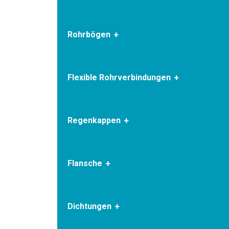
Rohrbögen
Flexible Rohrverbindungen
Regenkappen
Flansche
Dichtungen