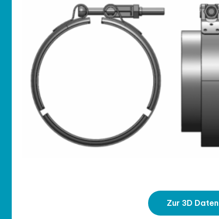
Zur 3D Date