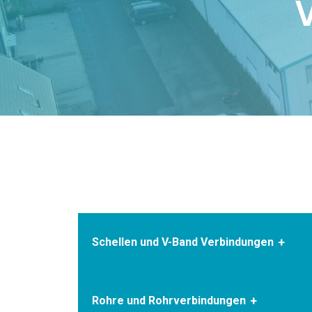
Schellen und V-Band Verbindungen
Rohre und Rohrverbindungen