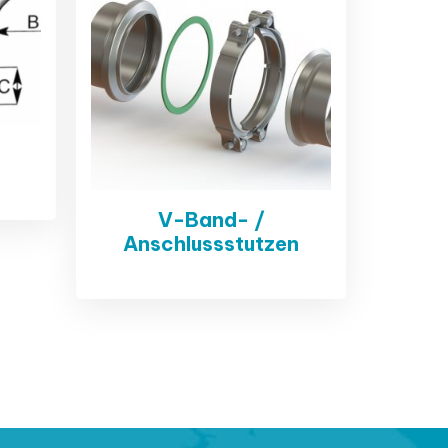
V-Band- /
Anschlussstutzen