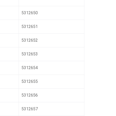
5312650
5312651
5312652
5312653
5312654
5312655
5312656
5312657