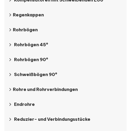
Regenkappen
Rohrbögen
Rohrbögen 45°
Rohrbögen 90°
Schweißbögen 90°
Rohre und Rohrverbindungen
Endrohre
Reduzier- und Verbindungsstücke