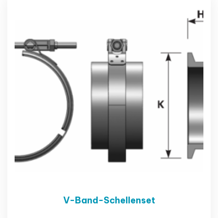
V-Band-Schellenset