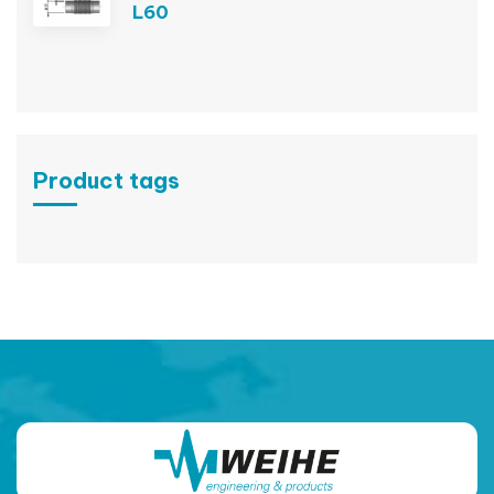
L60
Product tags