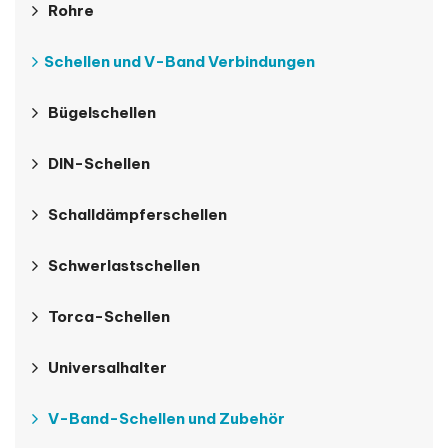
Rohre
Schellen und V-Band Verbindungen
Bügelschellen
DIN-Schellen
Schalldämpferschellen
Schwerlastschellen
Torca-Schellen
Universalhalter
V-Band-Schellen und Zubehör