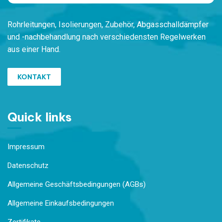
Rohrleitungen,
Isolierungen, Zubehör,
Ab
gasschalldämpfer
und -nachbehandlung
nach verschiedensten
Regelwerken
aus einer Hand.
KONTAKT
Quick links
Impressum
Datenschutz
Allgemeine Geschäftsbedingungen (AGBs)
Allgemeine Einkaufsbedingungen