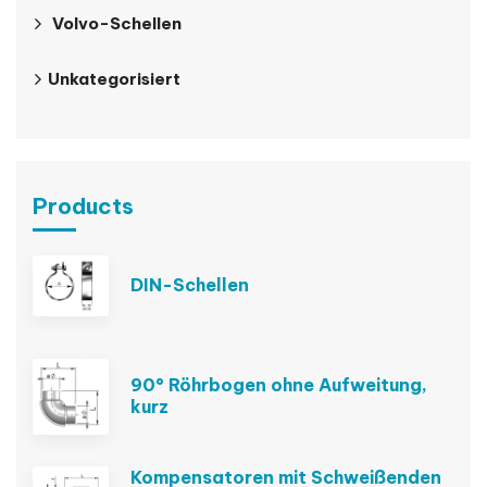
Volvo-Schellen
Unkategorisiert
Products
DIN-Schellen
90° Röhrbogen ohne Aufweitung,
kurz
Kompensatoren mit Schweißenden