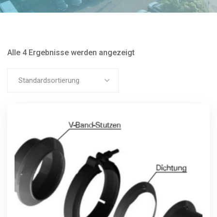
Alle 4 Ergebnisse werden angezeigt
Standardsortierung