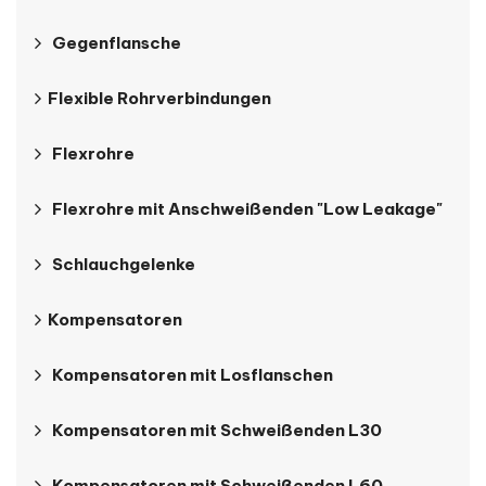
Gegenflansche
Flexible Rohrverbindungen
Flexrohre
Flexrohre mit Anschweißenden "Low Leakage"
Schlauchgelenke
Kompensatoren
Kompensatoren mit Losflanschen
Kompensatoren mit Schweißenden L30
Kompensatoren mit Schweißenden L60