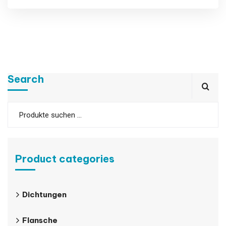
Search
Product categories
Dichtungen
Flansche