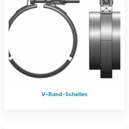
V-Band-Schellen