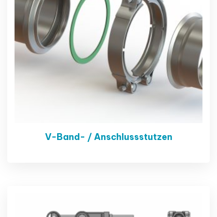
V-Band- / Anschlussstutzen