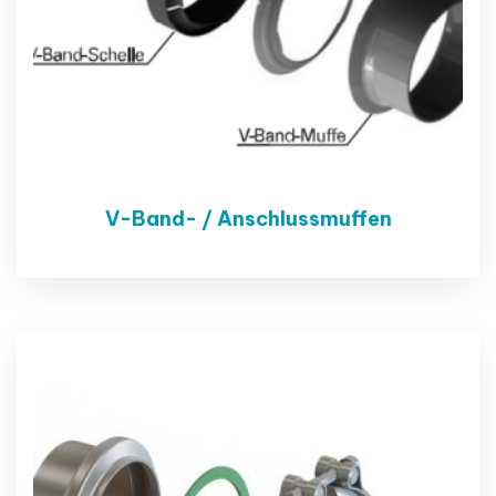
V-Band- / Anschlussmuffen