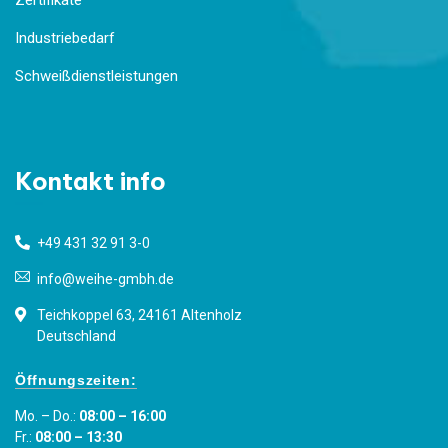
Zertifikate
Industriebedarf
Schweißdienstleistungen
Kontakt info
+49 431 32 91 3-0
info@weihe-gmbh.de
Teichkoppel 63, 24161 Altenholz
Deutschland
Öffnungszeiten:
Mo. – Do.:
08:00 – 16:00
Fr.:
08:00 – 13:30