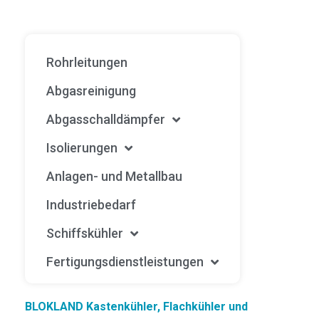
Rohrleitungen
Abgasreinigung
Abgasschalldämpfer
Isolierungen
Anlagen- und Metallbau
Industriebedarf
Schiffskühler
Fertigungsdienstleistungen
BLOKLAND Kastenkühler, Flachkühler und