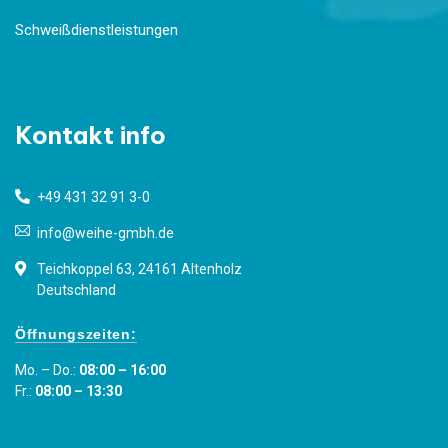
Schweißdienstleistungen
Kontakt info
+49 431 32 91 3-0
info@weihe-gmbh.de
Teichkoppel 63, 24161 Altenholz
Deutschland
Öffnungszeiten:
Mo. – Do.:
08:00 – 16:00
Fr.:
08:00 – 13:30