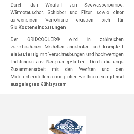
Durch den Wegfall von Seewasserpumpe,
Wärmetauscher, Schieber und Filter, sowie einer
aufwendigen Verrohrung ergeben sich für
Sie
Kosteneinsparungen
.
Der GRIDCOOLER® wird in zahlreichen
verschiedenen Modellen angeboten und
komplett
einbaufertig
mit Verschraubungen und hochwertigen
Dichtungen aus Neopren
geliefert
. Durch die enge
Zusammenarbeit mit den Werften und den
Motorenherstellern ermöglichen wir Ihnen ein
optimal
ausgelegtes Kühlsystem
.