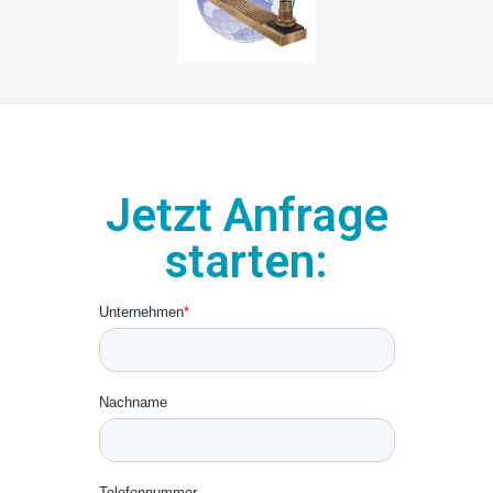
Jetzt Anfrage
starten: