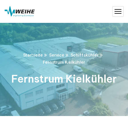
Startseite
Service
Schiffskühler
Fernstrum Kielkühler
Fernstrum Kielkühler