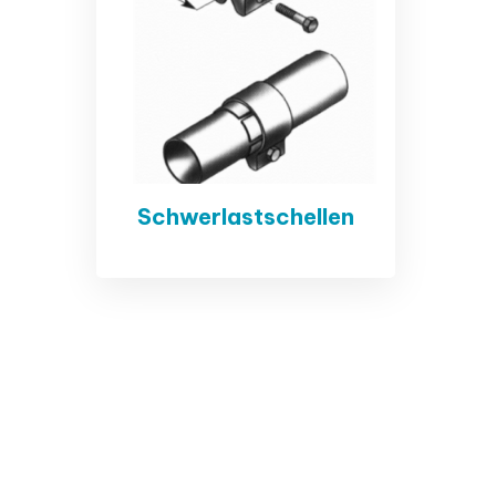
Schwerlastschellen