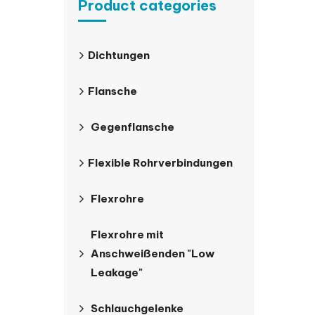
Product categories
Dichtungen
Flansche
Gegenflansche
Flexible Rohrverbindungen
Flexrohre
Flexrohre mit
Anschweißenden "Low
Leakage"
Schlauchgelenke