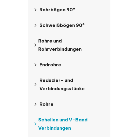
Rohrbögen 90°
Schweißbögen 90°
Rohre und
Rohrverbindungen
Endrohre
Reduzier- und
Verbindungsstücke
Rohre
Schellen und V-Band
Verbindungen