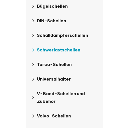
Bügelschellen
DIN-Schellen
Schalldämpferschellen
Schwerlastschellen
Torca-Schellen
Universalhalter
V-Band-Schellen und
Zubehör
Volvo-Schellen