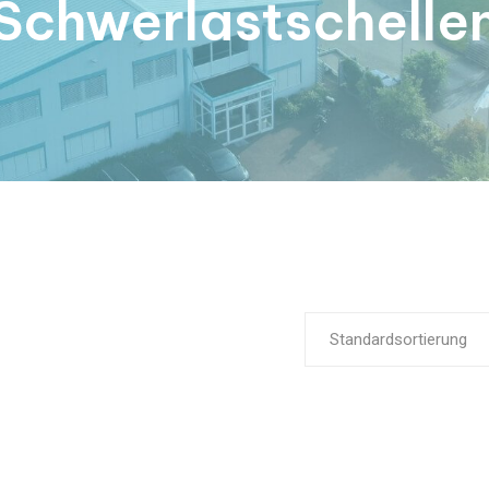
Schwerlastschelle
Standardsortierung