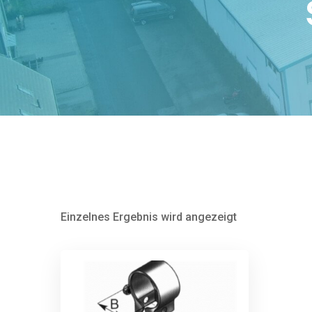
Einzelnes Ergebnis wird angezeigt