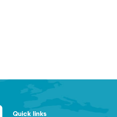
Quick links