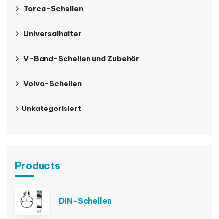
Torca-Schellen
Universalhalter
V-Band-Schellen und Zubehör
Volvo-Schellen
Unkategorisiert
Products
DIN-Schellen