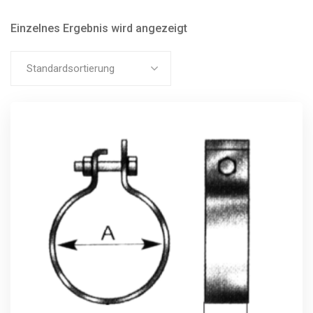
Einzelnes Ergebnis wird angezeigt
Standardsortierung