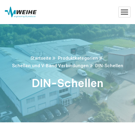
Startseite
Produktkategorien
Schellen und V-Band Verbindungen
DIN-Schellen
DIN-Schellen