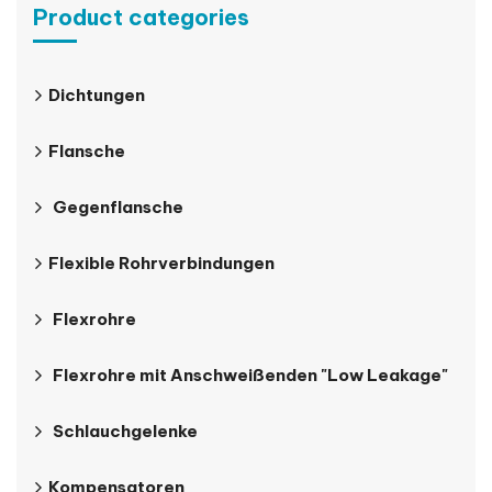
Product categories
Dichtungen
Flansche
Gegenflansche
Flexible Rohrverbindungen
Flexrohre
Flexrohre mit Anschweißenden "Low Leakage"
Schlauchgelenke
Kompensatoren