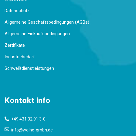
Datenschutz
Allgemeine Geschäftsbedingungen (AGBs)
Allgemeine Einkaufsbedingungen
Zertifikate
Industriebedarf
Schweißdienstleistungen
Kontakt info
+49 431 32 91 3-0
info@weihe-gmbh.de