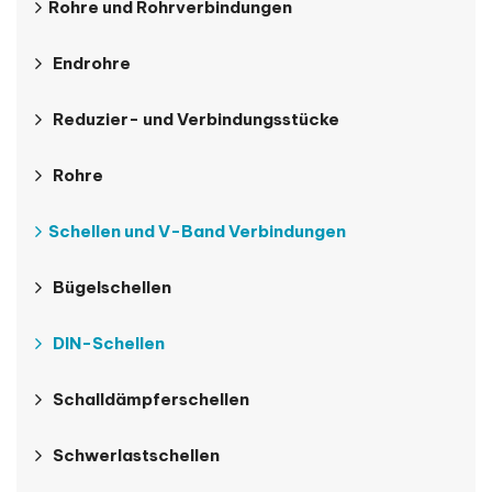
Rohre und Rohrverbindungen
Endrohre
Reduzier- und Verbindungsstücke
Rohre
Schellen und V-Band Verbindungen
Bügelschellen
DIN-Schellen
Schalldämpferschellen
Schwerlastschellen