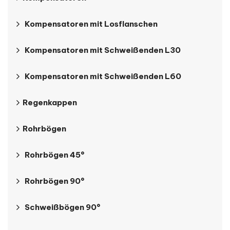
Kompensatoren mit Losflanschen
Kompensatoren mit Schweißenden L30
Kompensatoren mit Schweißenden L60
Regenkappen
Rohrbögen
Rohrbögen 45°
Rohrbögen 90°
Schweißbögen 90°