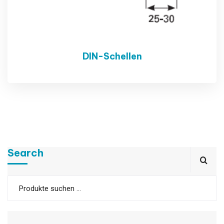
DIN-Schellen
Search