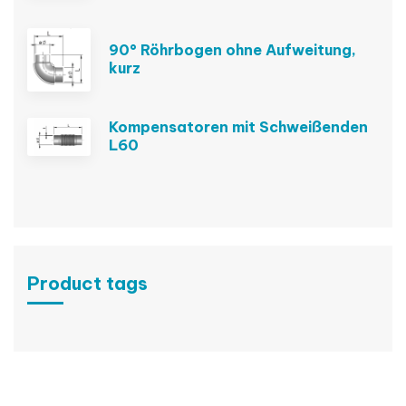
90° Röhrbogen ohne Aufweitung,
kurz
Kompensatoren mit Schweißenden
L60
Product tags