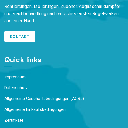
Rohrleitungen,
Isolierungen, Zubehör,
Ab
gasschalldämpfer
und -nachbehandlung
nach verschiedensten
Regelwerken
aus einer Hand.
KONTAKT
Quick links
Impressum
Datenschutz
Allgemeine Geschäftsbedingungen (AGBs)
Allgemeine Einkaufsbedingungen
Zertifikate