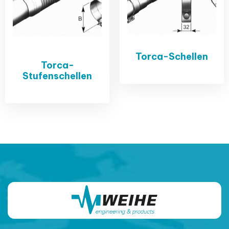
Torca-Schellen
Torca-
Stufenschellen