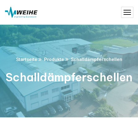
Startseite
Produkte
Schalldämpferschellen
Schalldämpferschellen