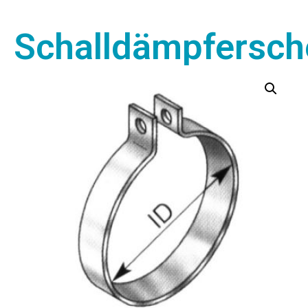
Schalldämpfersch