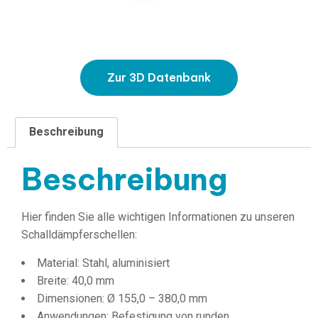
Zur 3D Datenbank
Beschreibung
Beschreibung
Hier finden Sie alle wichtigen Informationen zu unseren
Schalldämpferschellen:
Material: Stahl, aluminisiert
Breite: 40,0 mm
Dimensionen: Ø 155,0 – 380,0 mm
Anwendungen: Befestigung von runden