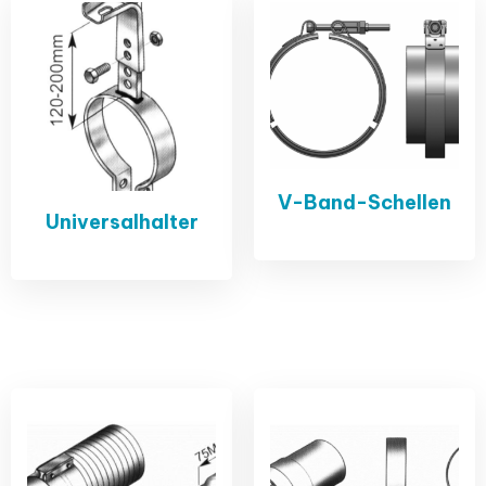
V-Band-Schellen
Universalhalter