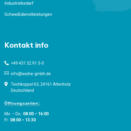
Industriebedarf
Schweißdienstleistungen
Kontakt info
+49 431 32 91 3-0
info@weihe-gmbh.de
Teichkoppel 63, 24161 Altenholz
Deutschland
Öffnungszeiten:
Mo. – Do.:
08:00 – 16:00
Fr.:
08:00 – 13:30