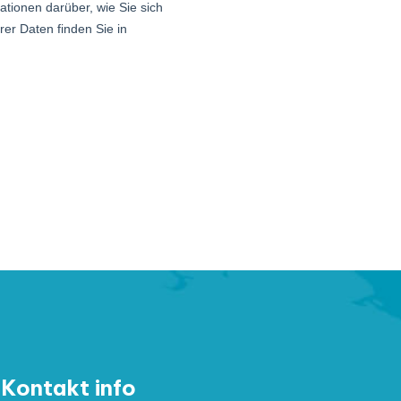
Kontakt info