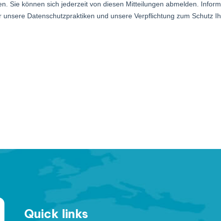
Quick links