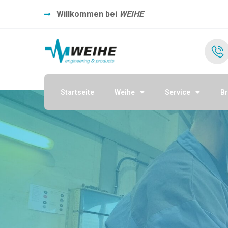
Willkommen bei
WEIHE
Startseite
Weihe
Service
B