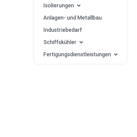
Isolierungen
Anlagen- und Metallbau
Industriebedarf
Schiffskühler
Fertigungsdienstleistungen