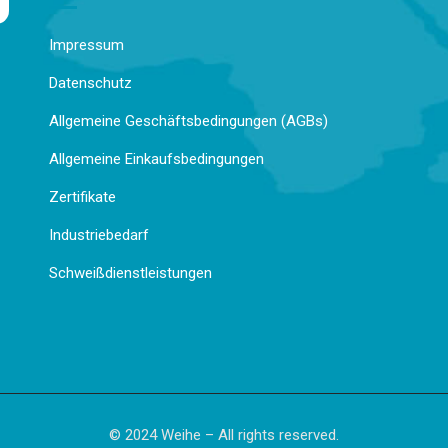
Impressum
Datenschutz
Allgemeine Geschäftsbedingungen (AGBs)
Allgemeine Einkaufsbedingungen
Zertifikate
Industriebedarf
Schweißdienstleistungen
© 2024 Weihe – All rights reserved.