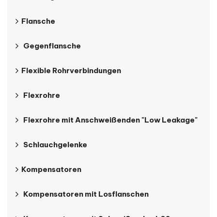
Flansche
Gegenflansche
Flexible Rohrverbindungen
Flexrohre
Flexrohre mit Anschweißenden "Low Leakage"
Schlauchgelenke
Kompensatoren
Kompensatoren mit Losflanschen