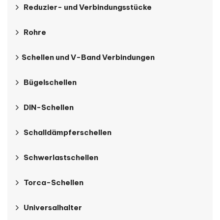
Reduzier- und Verbindungsstücke
Rohre
Schellen und V-Band Verbindungen
Bügelschellen
DIN-Schellen
Schalldämpferschellen
Schwerlastschellen
Torca-Schellen
Universalhalter