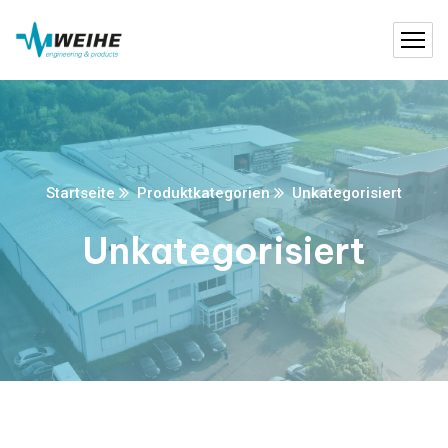
Startseite
Produktkategorien
Unkategorisiert
Unkategorisiert