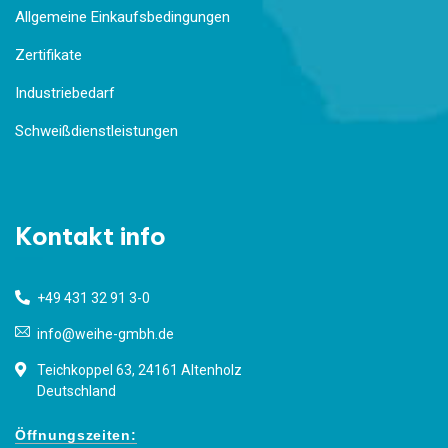
Allgemeine Einkaufsbedingungen
Zertifikate
Industriebedarf
Schweißdienstleistungen
Kontakt info
+49 431 32 91 3-0
info@weihe-gmbh.de
Teichkoppel 63, 24161 Altenholz
Deutschland
Öffnungszeiten: