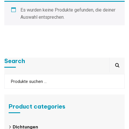
Es wurden keine Produkte gefunden, die deiner
Auswahl entsprechen.
Search
Product categories
Dichtungen