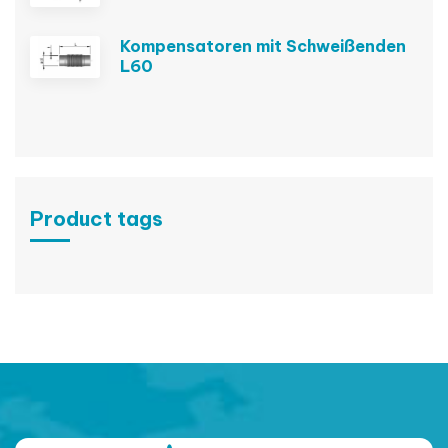
Kompensatoren mit Schweißenden
L60
Product tags