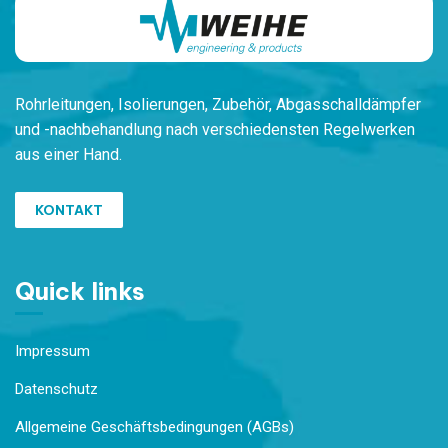
Rohrleitungen,
Isolierungen, Zubehör,
Ab
gasschalldämpfer
und -nachbehandlung
nach verschiedensten
Regelwerken
aus einer Hand.
KONTAKT
Quick links
Impressum
Datenschutz
Allgemeine Geschäftsbedingungen (AGBs)