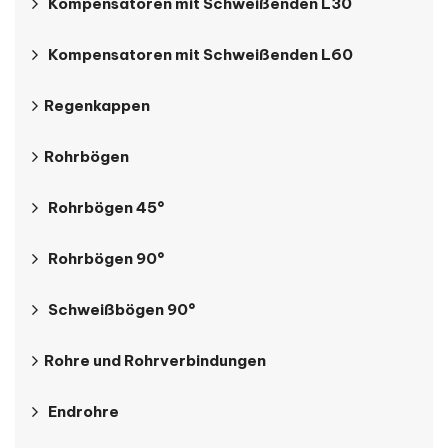
Kompensatoren mit Schweißenden L30
Kompensatoren mit Schweißenden L60
Regenkappen
Rohrbögen
Rohrbögen 45°
Rohrbögen 90°
Schweißbögen 90°
Rohre und Rohrverbindungen
Endrohre