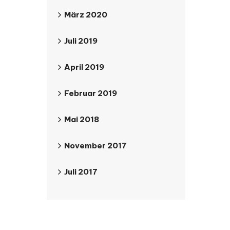
März 2020
Juli 2019
April 2019
Februar 2019
Mai 2018
November 2017
Juli 2017