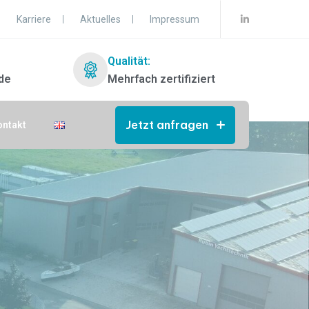
Karriere
Aktuelles
Impressum
Qualität:
de
Mehrfach zertifiziert
Jetzt anfragen
ontakt