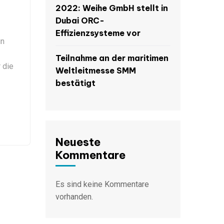
2022: Weihe GmbH stellt in
Dubai ORC-
Effizienzsysteme vor
in
Teilnahme an der maritimen
 die
Weltleitmesse SMM
bestätigt
Neueste
Kommentare
Es sind keine Kommentare
vorhanden.