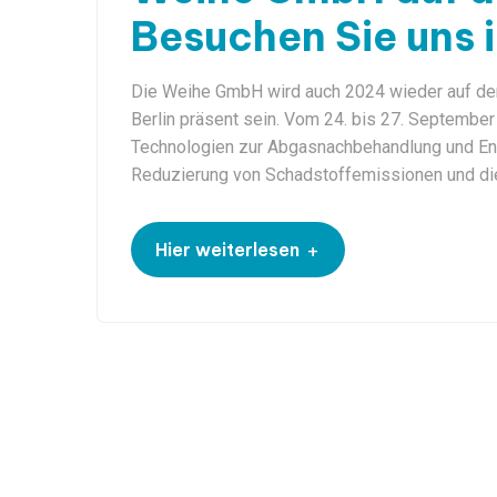
Besuchen Sie uns i
Die Weihe GmbH wird auch 2024 wieder auf der 
Berlin präsent sein. Vom 24. bis 27. Septembe
Technologien zur Abgasnachbehandlung und Ener
Reduzierung von Schadstoffemissionen und di
+
Hier weiterlesen