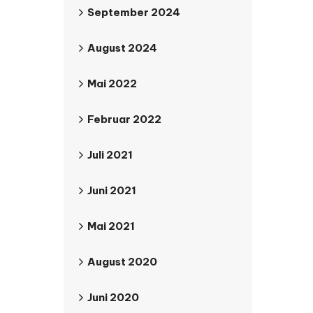
September 2024
August 2024
Mai 2022
Februar 2022
Juli 2021
Juni 2021
Mai 2021
August 2020
Juni 2020