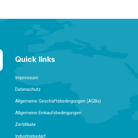
Quick links
Impressum
Datenschutz
Allgemeine Geschäftsbedingungen (AGBs)
Allgemeine Einkaufsbedingungen
Zertifikate
Industriebedarf