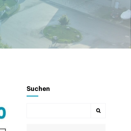
Suchen