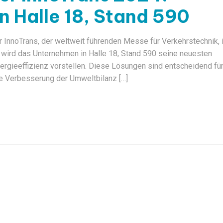
n Halle 18, Stand 590
InnoTrans, der weltweit führenden Messe für Verkehrstechnik, 
r wird das Unternehmen in Halle 18, Stand 590 seine neuesten
gieeffizienz vorstellen. Diese Lösungen sind entscheidend für
e Verbesserung der Umweltbilanz […]