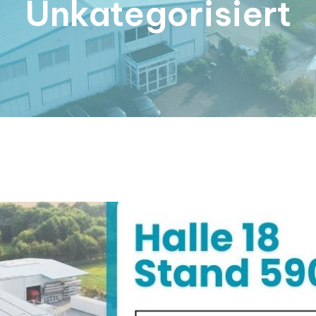
Unkategorisiert