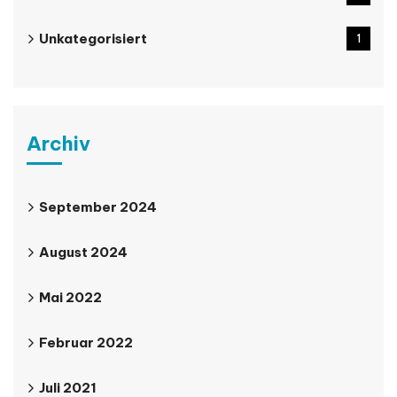
Unkategorisiert
1
Archiv
September 2024
August 2024
Mai 2022
Februar 2022
Juli 2021