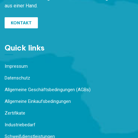
aus einer Hand.
KONTAKT
Quick links
Impressum
Datenschutz
Allgemeine Geschäftsbedingungen (AGBs)
Allgemeine Einkaufsbedingungen
Zertifikate
Industriebedarf
Schweißdienstleistungen