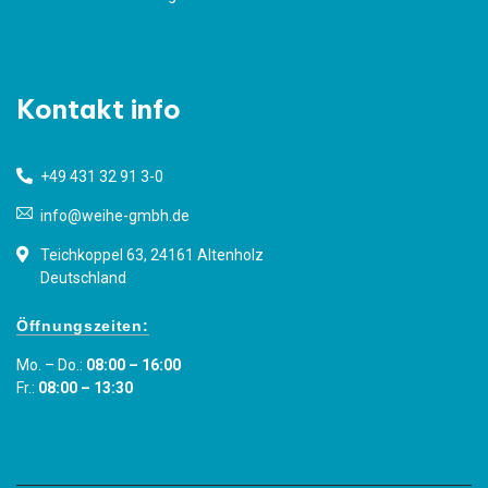
Kontakt info
+49 431 32 91 3-0
info@weihe-gmbh.de
Teichkoppel 63, 24161 Altenholz
Deutschland
Öffnungszeiten:
Mo. – Do.:
08:00 – 16:00
Fr.:
08:00 – 13:30