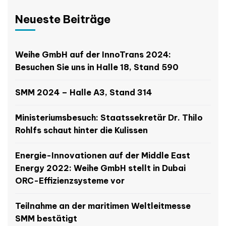
Neueste Beiträge
Weihe GmbH auf der InnoTrans 2024:
Besuchen Sie uns in Halle 18, Stand 590
SMM 2024 – Halle A3, Stand 314
Ministeriumsbesuch: Staatssekretär Dr. Thilo
Rohlfs schaut hinter die Kulissen
Energie-Innovationen auf der Middle East
Energy 2022: Weihe GmbH stellt in Dubai
ORC-Effizienzsysteme vor
Teilnahme an der maritimen Weltleitmesse
SMM bestätigt