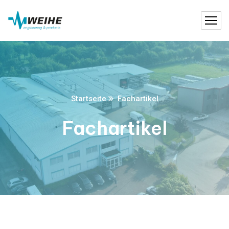
Startseite
Fachartikel
Fachartikel