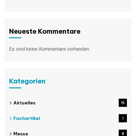
Neueste Kommentare
Es sind keine Kommentare vorhanden.
Kategorien
Aktuelles
16
Fachartikel
1
Messe
8