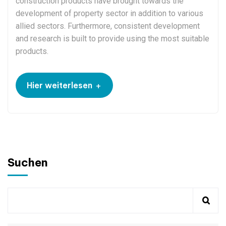
construction products have brought towards the
development of property sector in addition to various
allied sectors. Furthermore, consistent development
and research is built to provide using the most suitable
products.
+
Hier weiterlesen
Suchen