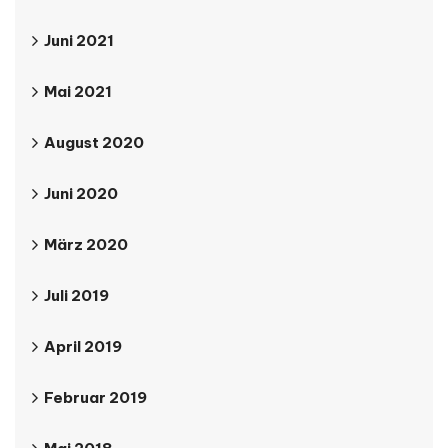
Juni 2021
Mai 2021
August 2020
Juni 2020
März 2020
Juli 2019
April 2019
Februar 2019