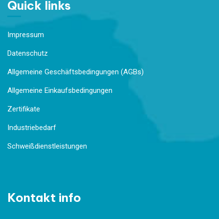
Quick links
Impressum
Datenschutz
Allgemeine Geschäftsbedingungen (AGBs)
Allgemeine Einkaufsbedingungen
Zertifikate
Industriebedarf
Schweißdienstleistungen
Kontakt info