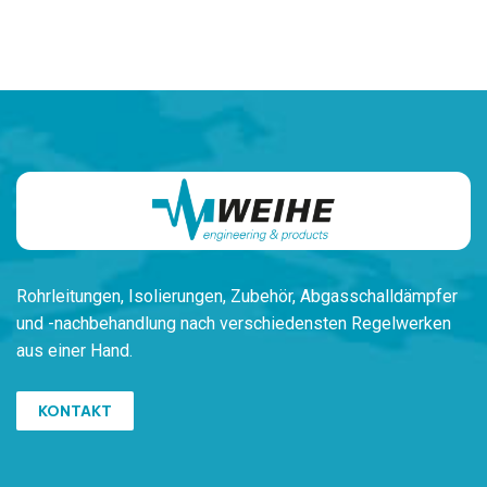
Rohrleitungen,
Isolierungen, Zubehör,
Ab
gasschalldämpfer
und -nachbehandlung
nach verschiedensten
Regelwerken
aus einer Hand.
KONTAKT