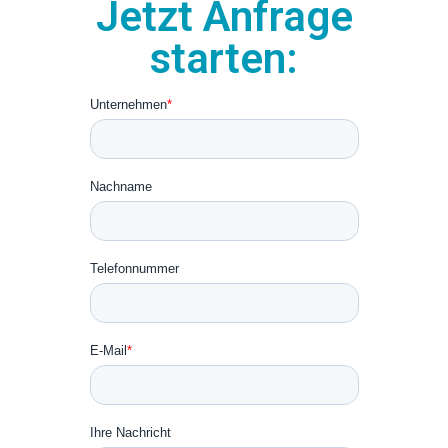
Jetzt Anfrage
starten: