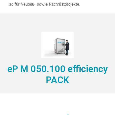
so für Neubau- sowie Nachrüstprojekte.
eP M 050.100 efficiency
PACK