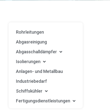
Rohrleitungen
Abgasreinigung
Abgasschalldämpfer
Isolierungen
Anlagen- und Metallbau
Industriebedarf
Schiffskühler
Fertigungsdienstleistungen