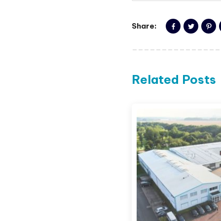
Share:
Related Posts