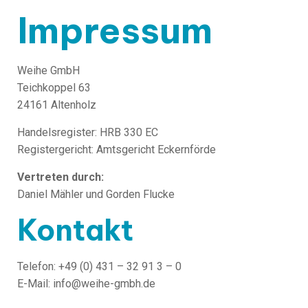
Impressum
Weihe GmbH
Teichkoppel 63
24161 Altenholz
Handelsregister: HRB 330 EC
Registergericht: Amtsgericht Eckernförde
Vertreten durch:
Daniel Mähler und Gorden Flucke
Kontakt
Telefon: +49 (0) 431 – 32 91 3 – 0
E-Mail: info@weihe-gmbh.de