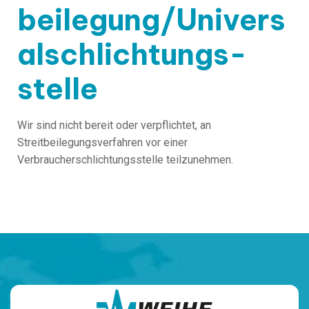
beilegung/Univers
al­schlichtungs­
stelle
Wir sind nicht bereit oder verpflichtet, an
Streitbeilegungsverfahren vor einer
Verbraucherschlichtungsstelle teilzunehmen.