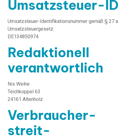
Umsatzsteuer-ID
Umsatzsteuer-Identifikationsnummer gemäß § 27 a
Umsatzsteuergesetz:
DE134850974
Redaktionell
verantwortlich
Nis Weihe
Teichkoppel 63
24161 Altenholz
Verbraucher­
streit­