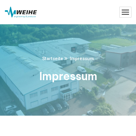
Startseite
Impressum
Impressum