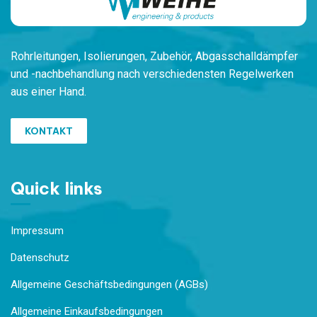
Rohrleitungen,
Isolierungen, Zubehör,
Ab
gasschalldämpfer
und -nachbehandlung
nach verschiedensten
Regelwerken
aus einer Hand.
KONTAKT
Quick links
Impressum
Datenschutz
Allgemeine Geschäftsbedingungen (AGBs)
Allgemeine Einkaufsbedingungen